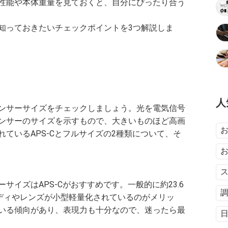
性能や本体重量を見ておくと、自分にぴったり合う
知っておきたいチェックポイントを3つ解説しま
人
ンサーサイズをチェックしましょう。光を電気信号
ンサーのサイズを示すもので、大きいものほど高画
ているAPS-Cとフルサイズの2種類について、そ
イズはAPS-Cがおすすめです。一般的に約23.6
、ボディやレンズが小型軽量化されているのがメリッ
いる傾向があり、表現力も十分なので、迷ったら最