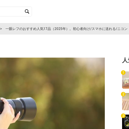
一眼レフのおすすめ人気17品（2025年）。初心者向け/スマホに送れる/ニコ
人