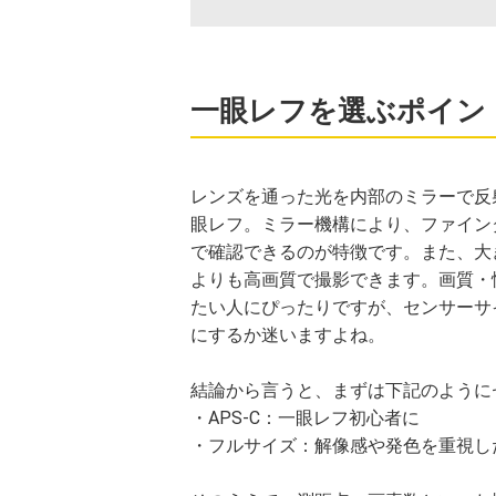
一眼レフを選ぶポイン
レンズを通った光を内部のミラーで反
眼レフ。ミラー機構により、ファイン
で確認できるのが特徴です。また、大
よりも高画質で撮影できます。画質・
たい人にぴったりですが、センサーサ
にするか迷いますよね。
結論から言うと、まずは下記のように
・APS-C：一眼レフ初心者に
・フルサイズ：解像感や発色を重視し