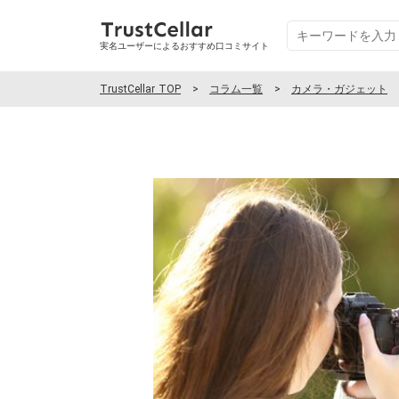
実名ユーザーによるおすすめ口コミサイト
TrustCellar TOP
コラム一覧
カメラ・ガジェット