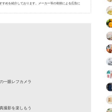
すすめを紹介しております。メーカー等の依頼による広告に
の一眼レフカメラ
真撮影を楽しもう