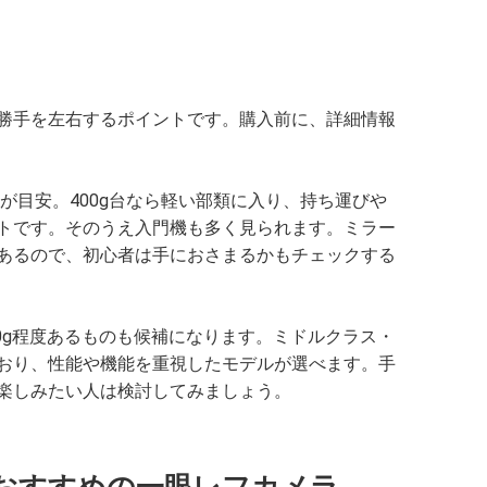
勝手を左右するポイントです。購入前に、詳細情報
下が目安。400g台なら軽い部類に入り、持ち運びや
トです。そのうえ入門機も多く見られます。ミラー
あるので、初心者は手におさまるかもチェックする
00g程度あるものも候補になります。ミドルクラス・
おり、性能や機能を重視したモデルが選べます。手
楽しみたい人は検討してみましょう。