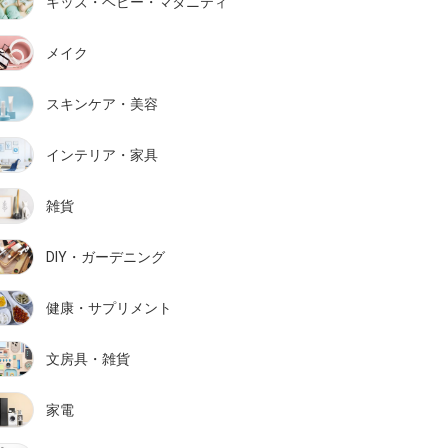
キッズ・ベビー・マタニティ
メイク
スキンケア・美容
インテリア・家具
雑貨
DIY・ガーデニング
健康・サプリメント
文房具・雑貨
家電