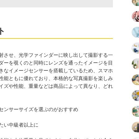
ト
射させ、光学ファインダーに映し出して撮影する一
ダーを覗くのと同時にレンズを通ったイメージを目
きなイメージセンサーを搭載しているため、スマホ
性能ともに優れており、本格的な写真撮影を楽しみ
イズや性能、重量などは商品によって異なり、どれ
センサーサイズを選ぶのがおすすめ
たい中級者以上に