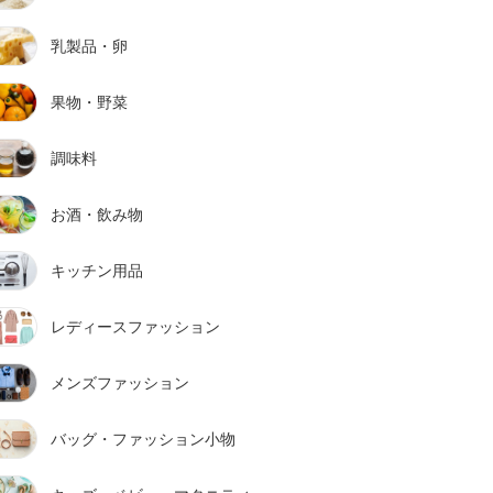
乳製品・卵
果物・野菜
調味料
お酒・飲み物
キッチン用品
レディースファッション
メンズファッション
バッグ・ファッション小物