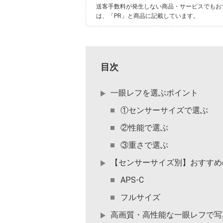
送客手数料が発生しない商品・サービスでもお
は、「PR」と商品に記載しています。
目次
一眼レフを選ぶポイント
①センサーサイズで選ぶ
②性能で選ぶ
③重さで選ぶ
【センサーサイズ別】おすすめ
APS-C
フルサイズ
高画質・高性能な一眼レフで写