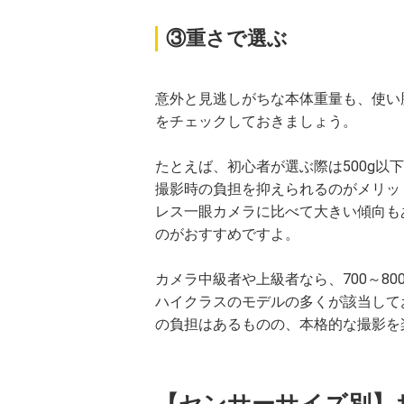
③重さで選ぶ
意外と見逃しがちな本体重量も、使い
をチェックしておきましょう。
たとえば、初心者が選ぶ際は500g以
撮影時の負担を抑えられるのがメリッ
レス一眼カメラに比べて大きい傾向も
のがおすすめですよ。
カメラ中級者や上級者なら、700～8
ハイクラスのモデルの多くが該当して
の負担はあるものの、本格的な撮影を