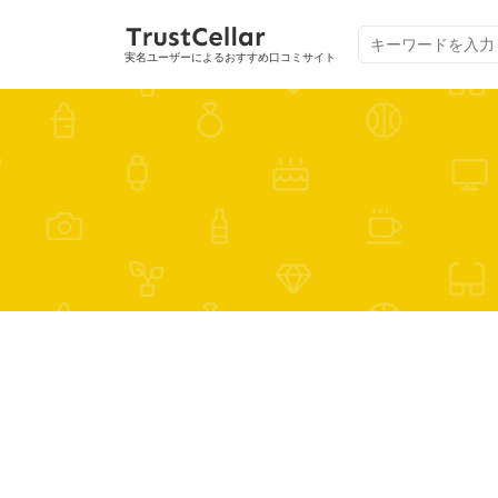
実名ユーザーによるおすすめ口コミサイト