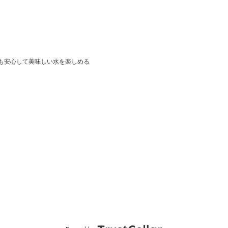
も安心して美味しい水を楽しめる