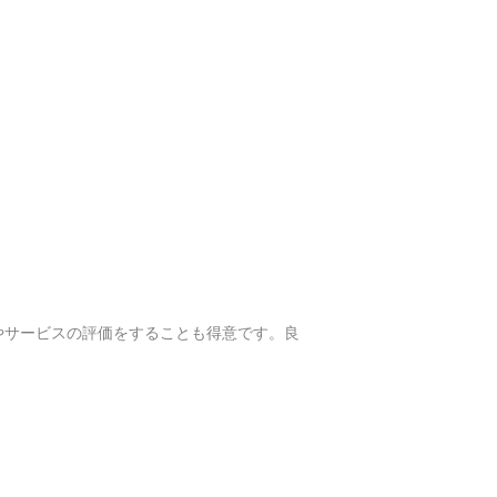
やサービスの評価をすることも得意です。良