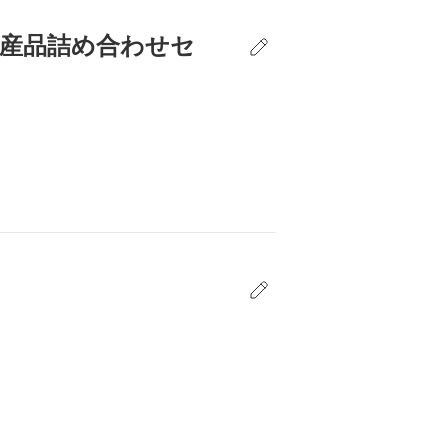
・産品詰め合わせセ