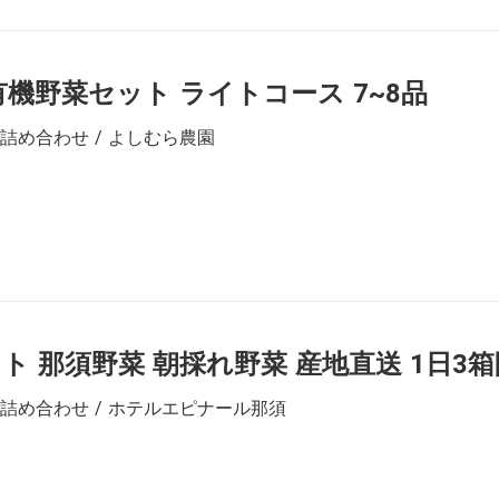
有機野菜セット ライトコース 7~8品
詰め合わせ / よしむら農園
ト 那須野菜 朝採れ野菜 産地直送 1日3
詰め合わせ / ホテルエピナール那須