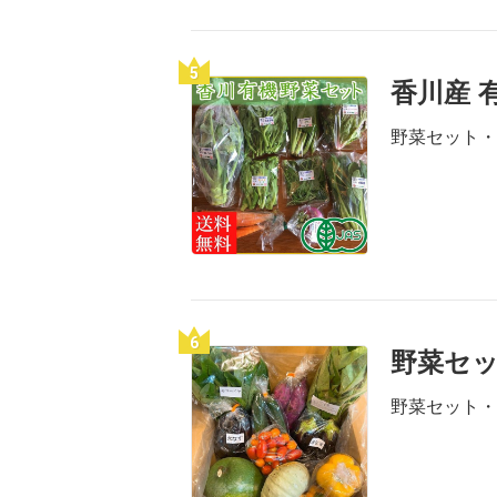
5
香川産 
野菜セット・
6
野菜セッ
野菜セット・