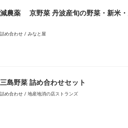
減農薬 京野菜 丹波産旬の野菜・新米
詰め合わせ / みなと屋
麓三島野菜 詰め合わせセット
詰め合わせ / 地産地消の店ストランズ