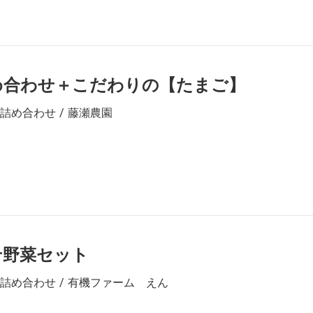
め合わせ＋こだわりの【たまご】
詰め合わせ / 藤瀬農園
せ野菜セット
詰め合わせ / 有機ファーム えん