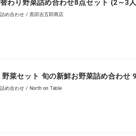
替わり野菜詰め合わせ8点セット (2～3人
詰め合わせ / 黒田吉五郎商店
 野菜セット 旬の新鮮お野菜詰め合わせ 
合わせ / North on Table