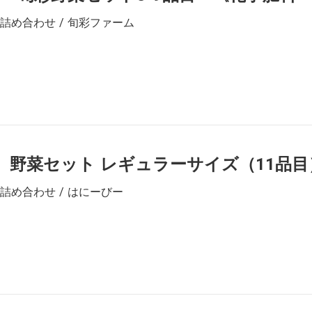
詰め合わせ / 旬彩ファーム
】野菜セット レギュラーサイズ（11品目
詰め合わせ / はにーびー