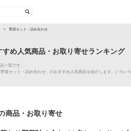
野菜セット・詰め合わせ
すすめ人気商品・お取り寄せランキング
品一覧です。
る様々な「野菜セット・詰め合わせ」のおすすめ人気商品を紹介します。いろ
の商品・お取り寄せ