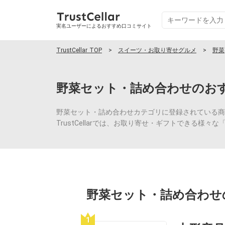
実名ユーザーによるおすすめ口コミサイト
TrustCellar TOP
スイーツ・お取り寄せグルメ
野菜
野菜セット・詰め合わせのお
野菜セット・詰め合わせカテゴリに登録されている商
TrustCellarでは、お取り寄せ・ギフトでき
野菜セット・詰め合わせ
1