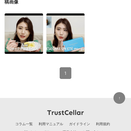
稿画像
1
↑
コラム一覧
利用マニュアル
ガイドライン
利用規約