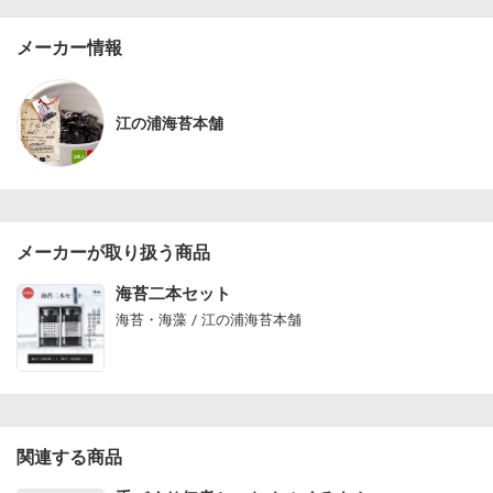
メーカー情報
江の浦海苔本舗
メーカーが取り扱う商品
海苔二本セット
海苔・海藻 / 江の浦海苔本舗
関連する商品