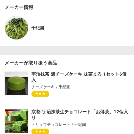
メーカー情報
千紀園
メーカーが取り扱う商品
宇治抹茶 濃チーズケーキ 抹茶まる 1セット6個
入
チーズケーキ / 千紀園
★★★
京都 宇治抹茶生チョコレート「お薄茶」12個入
り
トリュフチョコレート / 千紀園
★★★