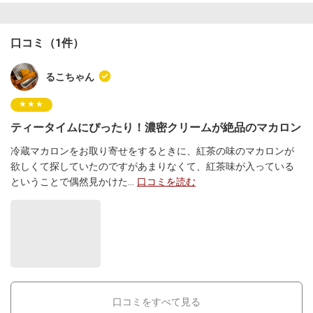
口コミ（1件）
るこちゃん
★★★
ティータイムにぴったり！濃密クリームが絶品のマカロン
冷蔵マカロンをお取り寄せをするときに、紅茶の味のマカロンが
欲しくて探していたのですがあまりなくて、紅茶味が入っている
ということで偶然見かけた
...
口コミを読む
口コミをすべて見る