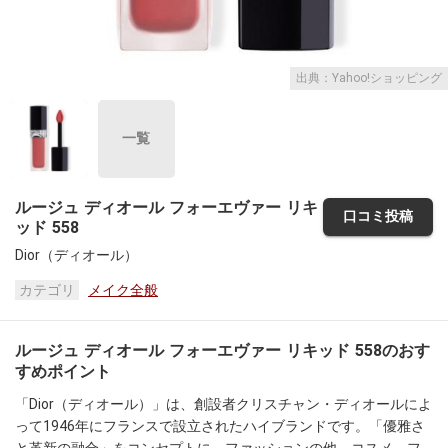
出典：Yahoo!ショッピング
一覧
ルージュ ディオール フォーエヴァー リキ
口コミ投稿
ッド 558
Dior（ディオール）
カテゴリ
メイク全般
ルージュ ディオール フォーエヴァー リキッド 558のおす
すめポイント
「Dior（ディオール）」は、創設者クリスチャン・ディオールによ
って1946年にフランスで設立されたハイブランドです。「優雅さ
と革新の融合」をコンセプトに、ファッションの他、コスメ、フ