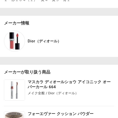
メーカー情報
Dior（ディオール）
メーカーが取り扱う商品
マスカラ ディオールショウ アイコニック オー
バーカール 664
メイク全般 / Dior（ディオール）
フォーエヴァー クッション パウダー