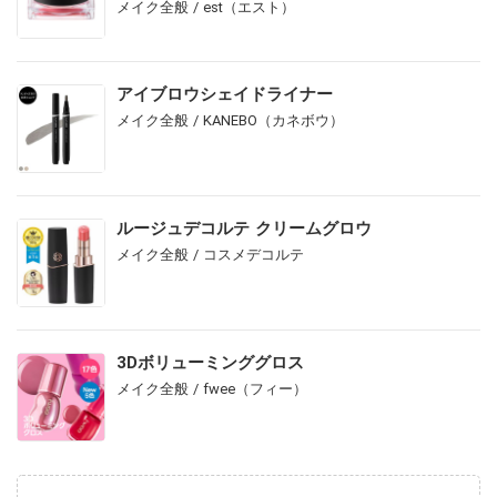
メイク全般 / est（エスト）
アイブロウシェイドライナー
メイク全般 / KANEBO（カネボウ）
ルージュデコルテ クリームグロウ
メイク全般 / コスメデコルテ
3Dボリューミンググロス
メイク全般 / fwee（フィー）