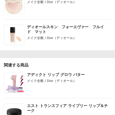
メイク全般 / Dior（ディオール）
ディオールスキン フォーエヴァー フルイ
ド マット
メイク全般 / Dior（ディオール）
関連する商品
アディクト リップ グロウ バター
メイク全般 / Dior（ディオール）
エスト トランスフィア ライブリー リップ＆チ
ーク