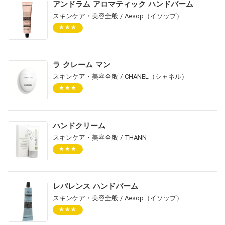
アンドラム アロマティック ハンドバーム
スキンケア・美容全般 / Aesop（イソップ）
★★★
ラ クレーム マン
スキンケア・美容全般 / CHANEL（シャネル）
★★★
ハンドクリーム
スキンケア・美容全般 / THANN
★★★
レバレンス ハンドバーム
スキンケア・美容全般 / Aesop（イソップ）
★★★