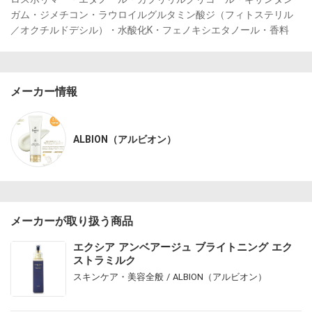
ガム・ジメチコン・ラウロイルグルタミン酸ジ（フィトステリル
／オクチルドデシル）・水酸化K・フェノキシエタノール・香料　
メーカー情報
ALBION（アルビオン）
メーカーが取り扱う商品
エクシア アンベアージュ ブライトニング エク
ストラミルク
スキンケア・美容全般 / ALBION（アルビオン）