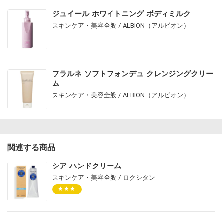
ジュイール ホワイトニング ボディミルク
スキンケア・美容全般 / ALBION（アルビオン）
フラルネ ソフトフォンデュ クレンジングクリー
ム
スキンケア・美容全般 / ALBION（アルビオン）
関連する商品
シア ハンドクリーム
スキンケア・美容全般 / ロクシタン
★★★