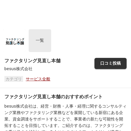
一覧
ファクタリング見直し本舗
口コミ投稿
besus株式会社
カテゴリ
サービス全般
ファクタリング見直し本舗のおすすめポイント
besus株式会社は、経営・財務・人事・経理に関するコンサルティ
ング業務やファクタリング業務などを展開している新宿にある企
業。資金調達をサポートすることで、事業者の新たな可能性を開
拓することを目指しています。ご紹介するのは、ファクタリング