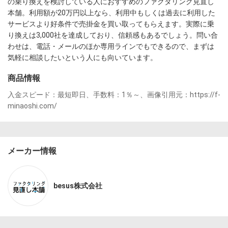
の乗り換えを検討している人におすすめのファクタリング見直し
本舗。利用額が20万円以上なら、利用中もしくは過去に利用した
サービスより好条件で売掛金を買い取ってもらえます。実際に乗
り換えは3,000社を達成しており、信頼感もあるでしょう。問い合
わせは、電話・メールのほか専用ラインでもできるので、まずは
気軽に相談したいという人にも向いています。
商品情報
入金スピード：最短即日、手数料：1％～、画像引用元：https://f-
minaoshi.com/
メーカー情報
besus株式会社