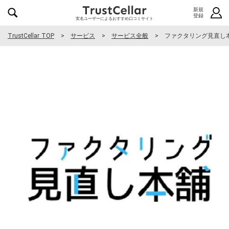
新規
登録
実名ユーザーによるおすすめ口コミサイト
TrustCellar TOP
サービス
サービス全般
ファクタリング見直し