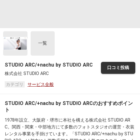
一覧
STUDIO ARC/+nachu by STUDIO ARC
口コミ投稿
株式会社 STUDIO ARC
カテゴリ
サービス全般
STUDIO ARC/+nachu by STUDIO ARCのおすすめポイン
ト
1978年設立、大阪府・堺市に本社を構える株式会社 STUDIO AR
C。関西・関東・中部地方にて多数のフォトスタジオの運営・衣装
レンタル事業を手掛けています。「STUDIO ARC/+nachu by STU