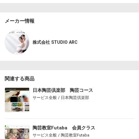
メーカー情報
株式会社 STUDIO ARC
関連する商品
日本陶芸倶楽部 陶芸コース
サービス全般 / 日本陶芸倶楽部
陶芸教室Futaba 会員クラス
サービス全般 / 陶芸教室Futaba