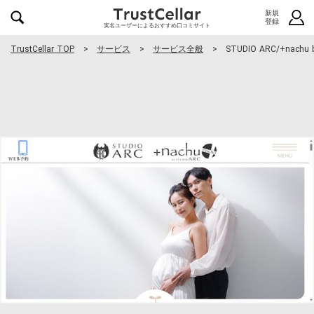
新規
登録
実名ユーザーによるおすすめ口コミサイト
TrustCellar TOP
サービス
サービス全般
STUDIO ARC/+nachu 