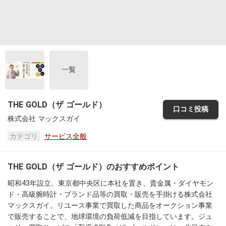
一覧
THE GOLD（ザ ゴールド）
口コミ投稿
株式会社 マックスガイ
カテゴリ
サービス全般
THE GOLD（ザ ゴールド）のおすすめポイント
昭和43年設立、東京都中央区に本社を置き、貴金属・ダイヤモン
ド・高級腕時計・ブランド品等の買取・販売を手掛ける株式会社
マックスガイ。リユース事業で買取した商品をオークション事業
で販売することで、地球環境の負荷低減を目指しています。ジュ