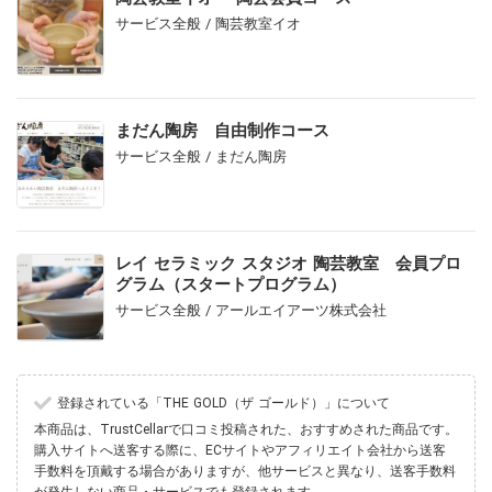
サービス全般 / 陶芸教室イオ
まだん陶房 自由制作コース
サービス全般 / まだん陶房
レイ セラミック スタジオ 陶芸教室 会員プロ
グラム（スタートプログラム）
サービス全般 / アールエイアーツ株式会社
登録されている「THE GOLD（ザ ゴールド）」について
本商品は、TrustCellarで口コミ投稿された、おすすめされた商品です。
購入サイトへ送客する際に、ECサイトやアフィリエイト会社から送客
手数料を頂戴する場合がありますが、他サービスと異なり、送客手数料
が発生しない商品・サービスでも登録されます。