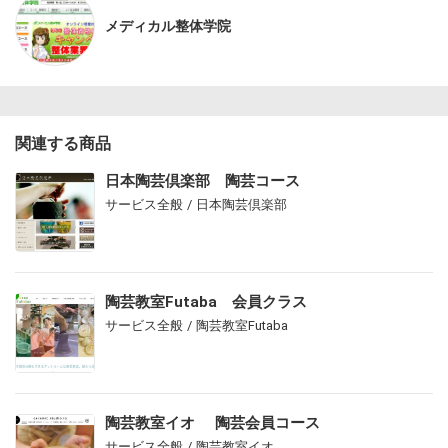
メディカル整体学院
関連する商品
日本陶芸倶楽部 陶芸コース
サービス全般 / 日本陶芸倶楽部
陶芸教室Futaba 会員クラス
サービス全般 / 陶芸教室Futaba
陶芸教室イオ 陶芸会員コース
サービス全般 / 陶芸教室イオ