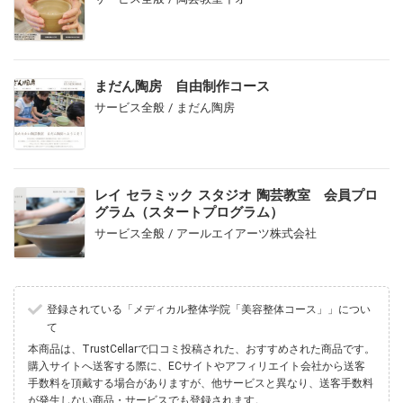
まだん陶房 自由制作コース
サービス全般 / まだん陶房
レイ セラミック スタジオ 陶芸教室 会員プロ
グラム（スタートプログラム）
サービス全般 / アールエイアーツ株式会社
登録されている「メディカル整体学院「美容整体コース」」につい
て
本商品は、TrustCellarで口コミ投稿された、おすすめされた商品です。
購入サイトへ送客する際に、ECサイトやアフィリエイト会社から送客
手数料を頂戴する場合がありますが、他サービスと異なり、送客手数料
が発生しない商品・サービスでも登録されます。