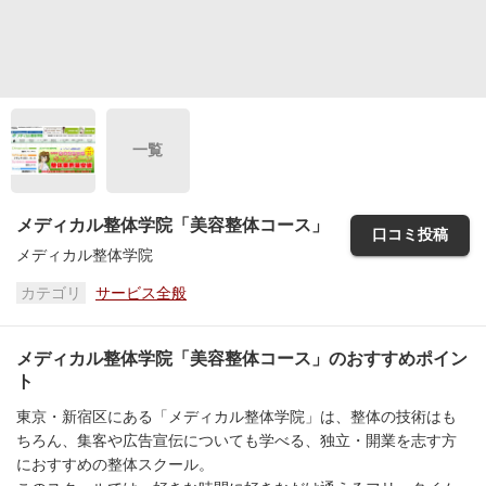
一覧
メディカル整体学院「美容整体コース」
口コミ投稿
メディカル整体学院
カテゴリ
サービス全般
メディカル整体学院「美容整体コース」のおすすめポイン
ト
東京・新宿区にある「メディカル整体学院」は、整体の技術はも
ちろん、集客や広告宣伝についても学べる、独立・開業を志す方
におすすめの整体スクール。
