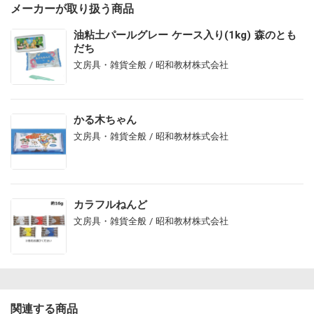
メーカーが取り扱う商品
油粘土パールグレー ケース入り(1kg) 森のとも
だち
文房具・雑貨全般 / 昭和教材株式会社
かる木ちゃん
文房具・雑貨全般 / 昭和教材株式会社
カラフルねんど
文房具・雑貨全般 / 昭和教材株式会社
関連する商品