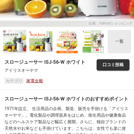
出典：Yahoo!ショッピング
一覧
スロージューサー ISJ-56-W ホワイト
口コミ投稿
アイリスオーヤマ
カテゴリ
家電全般
スロージューサー ISJ-56-W ホワイトのおすすめポイント
1971年設立、 生活用品の企画、製造、販売を手掛ける「アイリス
オーヤマ」。電化製品や調理器具をはじめ、衛生用品や健康食品
などのヘルスケア製品など幅広く展開。さらに、独自ブランドの
天然水やお米なども手掛けています。こちらは、女性でも楽に使