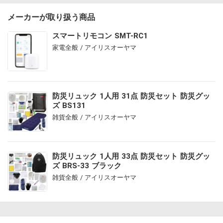
メーカーが取り扱う商品
スマートリモコン SMT-RC1
家電全般 / アイリスオーヤマ
防災リュック 1人用 31点 防災セット 防災グッ
ズ BS131
雑貨全般 / アイリスオーヤマ
防災リュック 1人用 33点 防災セット 防災グッ
ズ BRS-33 ブラック
雑貨全般 / アイリスオーヤマ