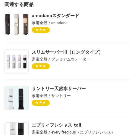
関連する商品
amadanaスタンダード
家電全般 / amadana
★★★
スリムサーバーⅢ（ロングタイプ）
家電全般 / プレミアムウォーター
★★★
サントリー天然水サーバー
家電全般 / サントリー
★★★
エブリィフレシャス tall
家電全般 / every frecious（エブリフレシャス）