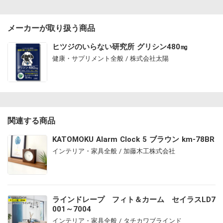
メーカーが取り扱う商品
ヒツジのいらない研究所 グリシン480㎎
健康・サプリメント全般 / 株式会社太陽
関連する商品
KATOMOKU Alarm Clock 5 ブラウン km-78BR
インテリア・家具全般 / 加藤木工株式会社
ラインドレープ フィト＆カーム セイラスLD7
001～7004
インテリア・家具全般 / タチカワブラインド