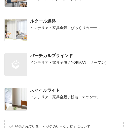
ルクール遮熱
インテリア・家具全般 / びっくりカーテン
バーチカルブラインド
インテリア・家具全般 / NORMAN（ノーマン）
スマイルライト
インテリア・家具全般 / 松装（マツソウ）
登録されている「ヒツジのいらない枕」について