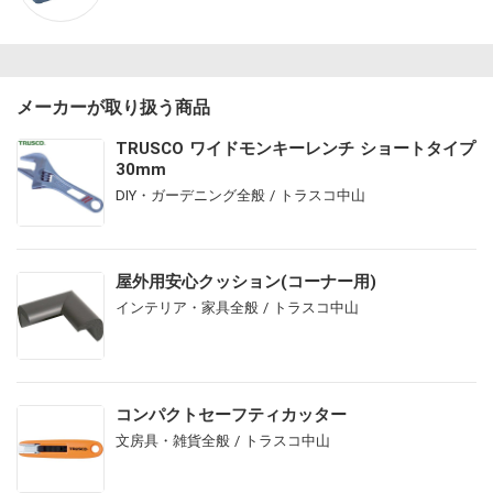
メーカーが取り扱う商品
TRUSCO ワイドモンキーレンチ ショートタイプ
30mm
DIY・ガーデニング全般 / トラスコ中山
屋外用安心クッション(コーナー用)
インテリア・家具全般 / トラスコ中山
コンパクトセーフティカッター
文房具・雑貨全般 / トラスコ中山