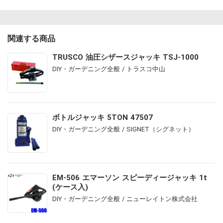
関連する商品
TRUSCO 油圧シザースジャッキ TSJ-1000
DIY・ガーデニング全般 / トラスコ中山
ボトルジャッキ 5TON 47507
DIY・ガーデニング全般 / SIGNET（シグネット）
EM-506 エマーソン スピーディージャッキ 1t
(ケース入)
DIY・ガーデニング全般 / ニューレイトン株式会社