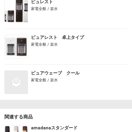
ピュレスト
家電全般 / 楽水
ピュアレスト 卓上タイプ
家電全般 / 楽水
ピュアウェーブ クール
家電全般 / 楽水
関連する商品
amadanaスタンダード