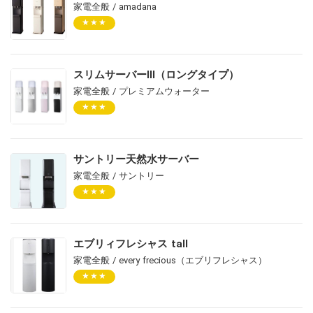
家電全般 / amadana
★★★
スリムサーバーⅢ（ロングタイプ）
家電全般 / プレミアムウォーター
★★★
サントリー天然水サーバー
家電全般 / サントリー
★★★
エブリィフレシャス tall
家電全般 / every frecious（エブリフレシャス）
★★★