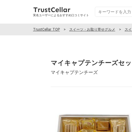
実名ユーザーによるおすすめ口コミサイト
TrustCellar TOP
スイーツ・お取り寄せグルメ
スイ
マイキャプテンチーズセッ
マイキャプテンチーズ