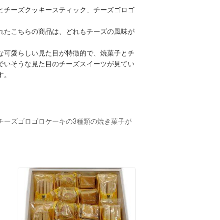
とチーズクッキースティック、チーズゴロゴ
れたこちらの商品は、どれもチーズの風味が
な可愛らしい見た目が特徴的で、焼菓子とチ
でいそうな見た目のチーズスイーツが見てい
す。
チーズゴロゴロケーキの3種類の焼き菓子が