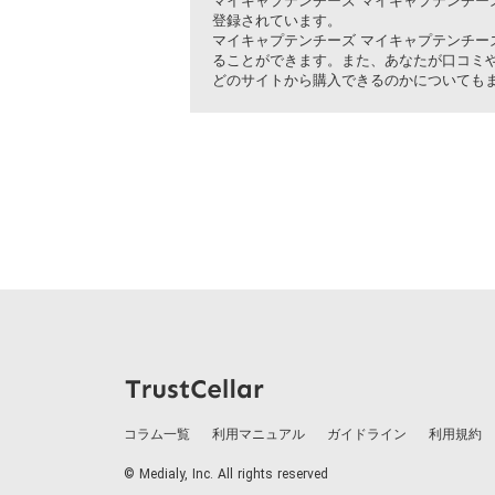
マイキャプテンチーズ マイキャプテンチー
登録されています。
マイキャプテンチーズ マイキャプテンチーズ
ることができます。また、あなたが口コミ
どのサイトから購入できるのかについても
コラム一覧
利用マニュアル
ガイドライン
利用規約
© Medialy, Inc. All rights reserved