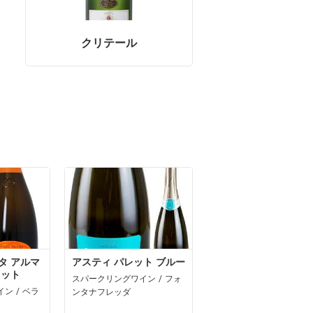
クリテール
タ アルマ
アスティ パレット ブルー
ュット
スパークリングワイン / フォ
ン / ベラ
ンタナフレッダ