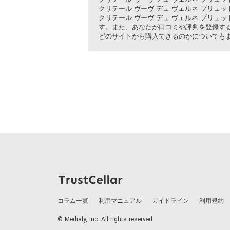
クリテール ヴーヴ デュ ヴェルネ ブリ
クリテール ヴーヴ デュ ヴェルネ ブリュ
す。また、あなたが口コミや評判を登録す
どのサイトから購入できるのかについても
コラム一覧
利用マニュアル
ガイドライン
利用規約
© Medialy, Inc. All rights reserved