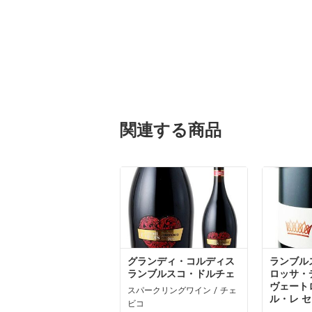
関連する商品
グランディ・コルディス
ランブル
ランブルスコ・ドルチェ
ロッサ・
ヴェート
スパークリングワイン / チェ
ル・レ 
ビコ