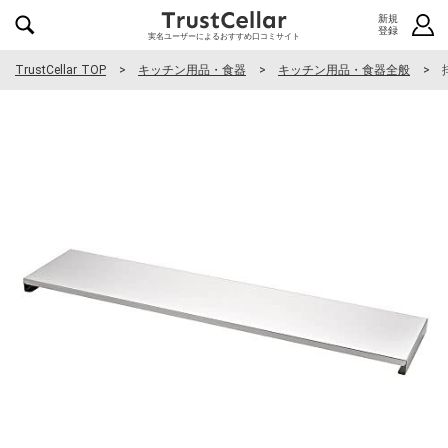
新規
登録
実名ユーザーによるおすすめ口コミサイト
TrustCellar TOP
キッチン用品・食器
キッチン用品・食器全般