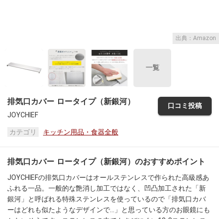
出典：Amazon
一覧
排気口カバー ロータイプ（新銀河）
口コミ投稿
JOYCHIEF
カテゴリ
キッチン用品・食器全般
排気口カバー ロータイプ（新銀河）のおすすめポイント
JOYCHIEFの排気口カバーはオールステンレスで作られた高級感あ
ふれる一品。一般的な艶消し加工ではなく、凹凸加工された「新
銀河」と呼ばれる特殊ステンレスを使っているので「排気口カバ
ーはどれも似たようなデザインで…」と思っている方のお眼鏡にも