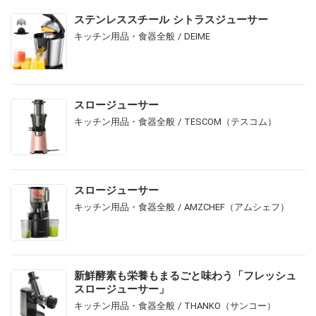
ステンレススチール シトラスジューサー
キッチン用品・食器全般 / DEIME
スロージューサー
キッチン用品・食器全般 / TESCOM（テスコム）
スロージューサー
キッチン用品・食器全般 / AMZCHEF（アムシェフ）
新鮮酵素も栄養もまるごと味わう「フレッシュ
スロージューサー」
キッチン用品・食器全般 / THANKO（サンコー）