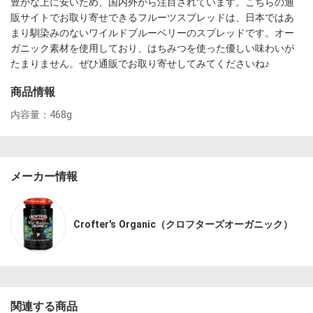
豊かな上に安いため、国内外から注目されています。こちらの通
販サイトでお取り寄せできるフルーツスプレッドは、日本ではあ
まり馴染みのないワイルドブルーベリーのスプレッドです。オー
ガニック素材を使用しており、はちみつを使った優しい味わいが
たまりません。ぜひ通販でお取り寄せしてみてくださいね♪
商品情報
内容量：468g
メーカー情報
Crofter's Organic（クロフターズオーガニック）
関連する商品