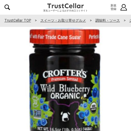
新規
登録
実名ユーザーによるおすすめ口コミサイト
TrustCellar TOP
スイーツ・お取り寄せグルメ
調味料・ソース