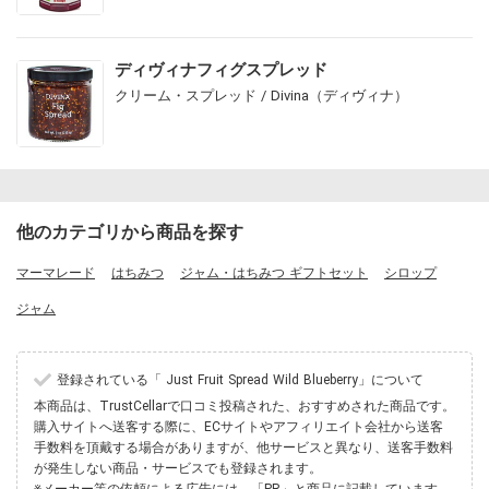
ディヴィナフィグスプレッド
クリーム・スプレッド / Divina（ディヴィナ）
他のカテゴリから商品を探す
マーマレード
はちみつ
ジャム・はちみつ ギフトセット
シロップ
ジャム
登録されている「 Just Fruit Spread Wild Blueberry」について
本商品は、TrustCellarで口コミ投稿された、おすすめされた商品です。
購入サイトへ送客する際に、ECサイトやアフィリエイト会社から送客
手数料を頂戴する場合がありますが、他サービスと異なり、送客手数料
が発生しない商品・サービスでも登録されます。
※メーカー等の依頼による広告には、「PR」と商品に記載しています。