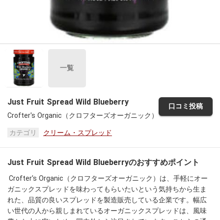
一覧
Just Fruit Spread Wild Blueberry
口コミ投稿
Crofter's Organic（クロフターズオーガニック）
カテゴリ
クリーム・スプレッド
Just Fruit Spread Wild Blueberryのおすすめポイント
 Crofter's Organic（クロフターズオーガニック）は、手軽にオー
ガニックスプレッドを味わってもらいたいという気持ちから生ま
れた、品質の良いスプレッドを製造販売している企業です。幅広
い世代の人から親しまれているオーガニックスプレッドは、風味