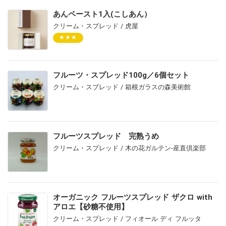
あんペースト1入(こしあん）
クリーム・スプレッド / 虎屋
★★★
フルーツ・スプレッド100g／6個セット
クリーム・スプレッド / 箱根ガラスの森美術館
フルーツスプレッド 完熟うめ
クリーム・スプレッド / 木の花ガルテン-産直倶楽部
オーガニック フルーツスプレッド ザクロ with
アロエ【砂糖不使用】
クリーム・スプレッド / フィオール ディ フルッタ